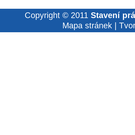
Copyright © 2011
Stavení pr
Mapa stránek
| Tvo